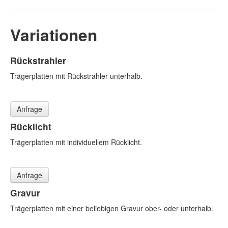
Variationen
Rückstrahler
Trägerplatten mit Rückstrahler unterhalb.
Anfrage
Rücklicht
Trägerplatten mit individuellem Rücklicht.
Anfrage
Gravur
Trägerplatten mit einer beliebigen Gravur ober- oder unterhalb.