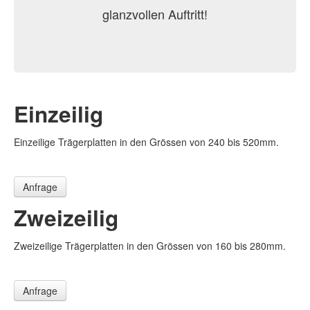
glanzvollen Auftritt!
Einzeilig
Einzeilige Trägerplatten in den Grössen von 240 bis 520mm.
Anfrage
Zweizeilig
Zweizeilige Trägerplatten in den Grössen von 160 bis 280mm.
Anfrage