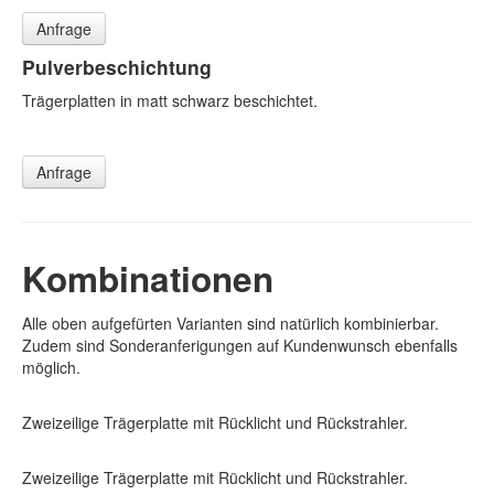
Anfrage
Pulverbeschichtung
Trägerplatten in matt schwarz beschichtet.
Anfrage
Kombinationen
Alle oben aufgefürten Varianten sind natürlich kombinierbar.
Zudem sind Sonderanferigungen auf Kundenwunsch ebenfalls
möglich.
Zweizeilige Trägerplatte mit Rücklicht und Rückstrahler.
Zweizeilige Trägerplatte mit Rücklicht und Rückstrahler.